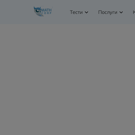
Тести
Послуги