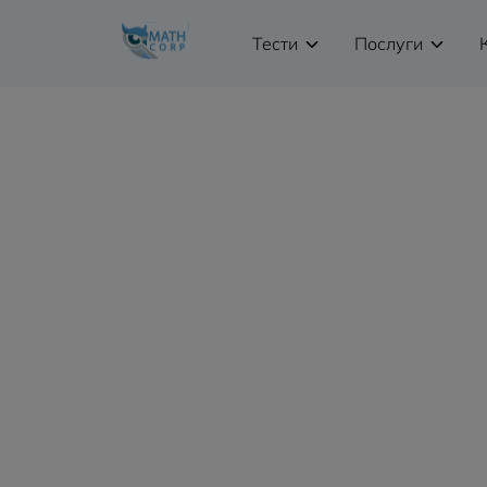
Тести
Послуги