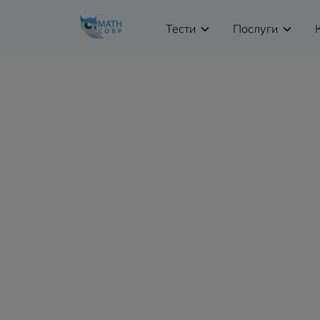
Тести
Послуги