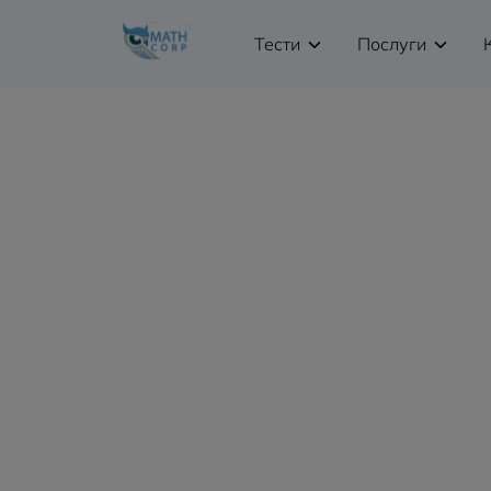
Тести
Послуги