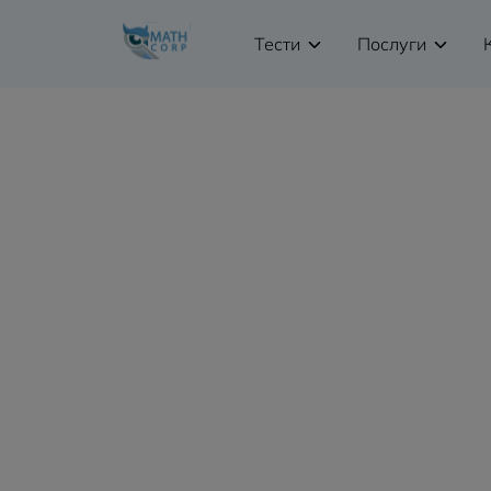
Тести
Послуги