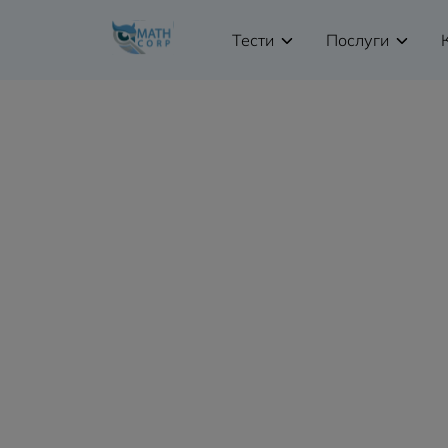
Тести
Послуги