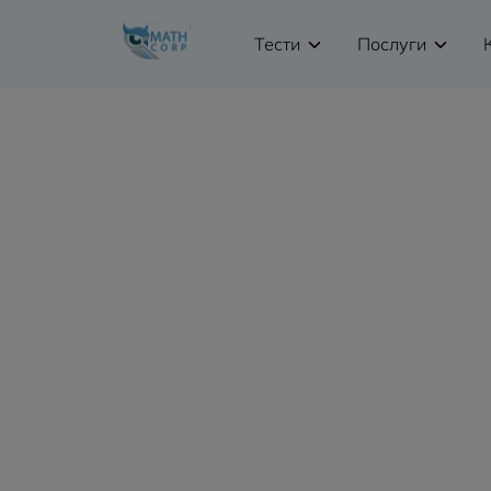
Тести
Послуги