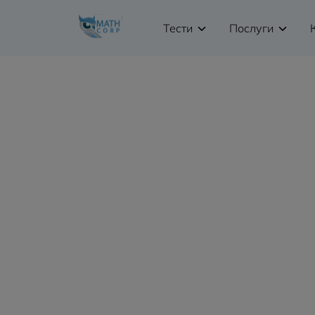
Тести
Послуги