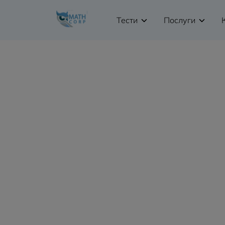
Тести
Послуги