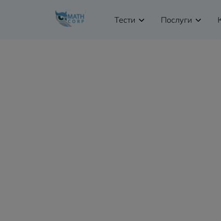
Тести
Послуги