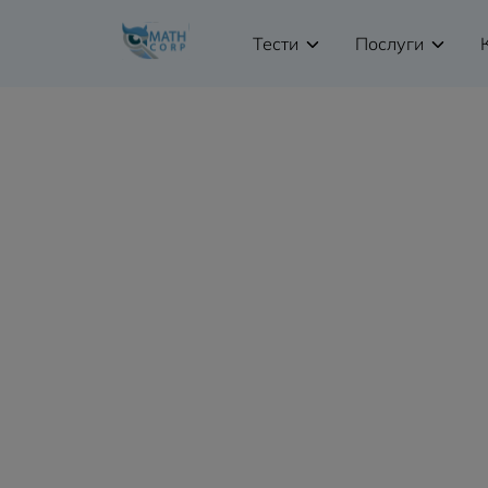
Тести
Послуги