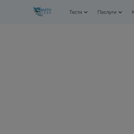
Тести
Послуги