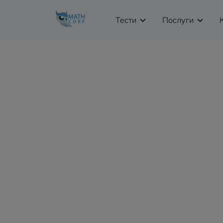
Тести
Послуги