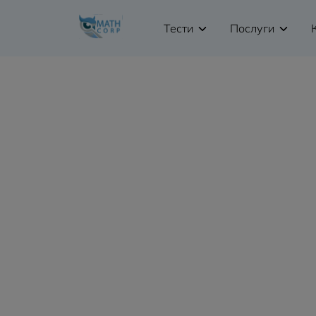
Тести
Послуги