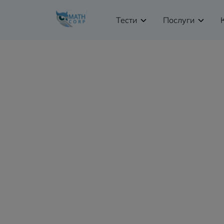
Тести
Послуги