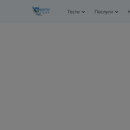
Тести
Послуги