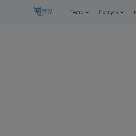
Тести
Послуги