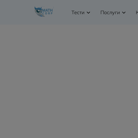
Тести
Послуги